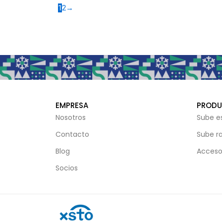
1
2
→
EMPRESA
PROD
Nosotros
Sube es
Contacto
Sube r
Blog
Acceso
Socios