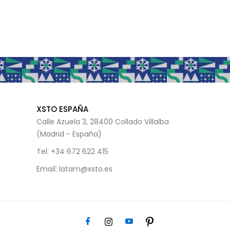
XSTO ESPAÑA
Calle Azuela 3, 28400 Collado Villalba
(Madrid - España)
Tel: +34 672 622 415
Email: latam@xsto.es