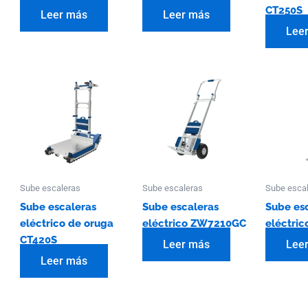
CT250S
Leer más
Leer más
Lee
Sube escaleras
Sube escaleras
Sube esca
Sube escaleras
Sube escaleras
Sube es
eléctrico de oruga
eléctrico ZW7210GC
eléctri
CT420S
Leer más
Lee
Leer más