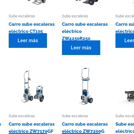
Sube escaleras
Sube escaleras
Sube esca
Carro sube escaleras
Carro sube escaleras
Carro su
eléctrico CT105
eléctrico
eléctri
ZW4250R250
Leer más
Lee
Leer más
Sube escaleras
Sube escaleras
Sube esca
s
Carro sube escaleras
Carro sube escaleras
Sube es
eléctrico ZW7170GF
eléctrico ZW7200G
eléctric