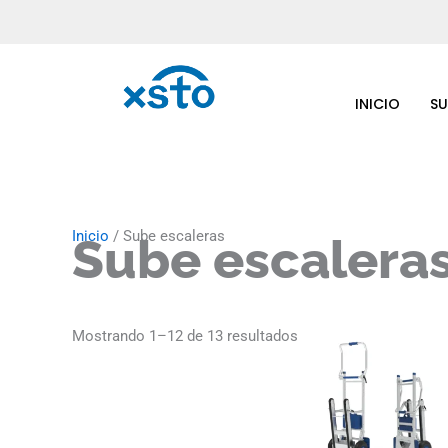
Ir
al
contenido
INICIO
SU
Inicio
/ Sube escaleras
Sube escalera
Mostrando 1–12 de 13 resultados