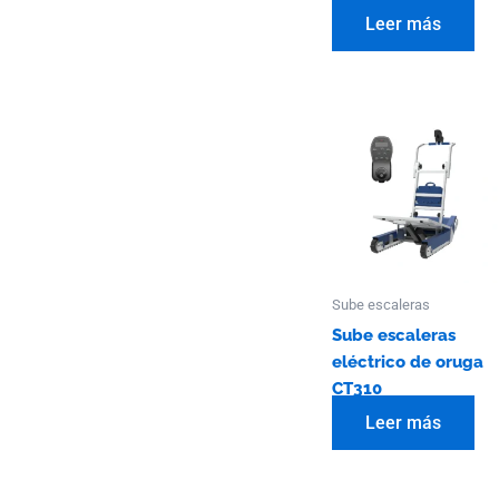
Leer más
Sube escaleras
Sube escaleras
eléctrico de oruga
CT310
Leer más