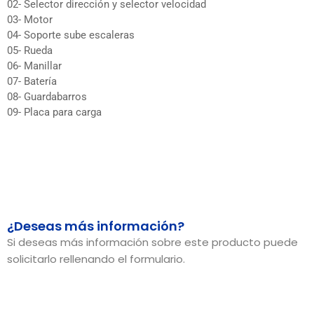
02- Selector dirección y selector velocidad
03- Motor
04- Soporte sube escaleras
05- Rueda
06- Manillar
07- Batería
08- Guardabarros
09- Placa para carga
¿Deseas más información?
Si deseas más información sobre este producto puede
solicitarlo rellenando el formulario.