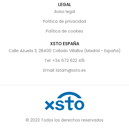
LEGAL
Aviso legal
Política de privacidad
Política de cookies
XSTO ESPAÑA
Calle Azuela 3, 28400 Collado Villalba (Madrid - España)
Tel: +34 672 622 415
Email: latam@xsto.es
© 2023 Todos los derechos reservados