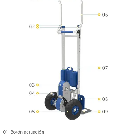
01- Botón actuación