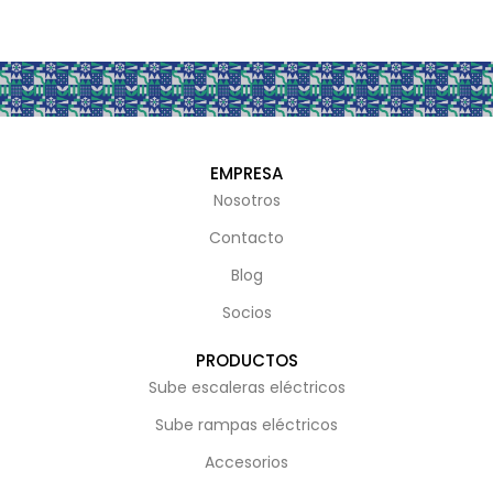
EMPRESA
Nosotros
Contacto
Blog
Socios
PRODUCTOS
Sube escaleras eléctricos
Sube rampas eléctricos
Accesorios