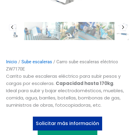
Inicio
/
Sube escaleras
/ Carro sube escaleras eléctrico
ZW7170E
Carrito sube escaleras eléctrico para subir pesos y
cargas por escaleras.
Capacidad hasta 170kg
.
Ideal para subir y bajar electrodomésticos, muebles,
comida, agua, barriles, botellas, bombonas de gas,
suministros de obras, fotocopiadoras, etc.
Solicitar más información