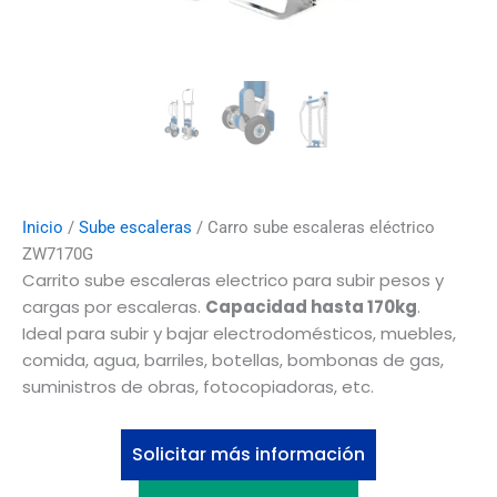
Inicio
/
Sube escaleras
/ Carro sube escaleras eléctrico
ZW7170G
Carrito sube escaleras electrico para subir pesos y
cargas por escaleras.
Capacidad hasta 170kg
.
Ideal para subir y bajar electrodomésticos, muebles,
comida, agua, barriles, botellas, bombonas de gas,
suministros de obras, fotocopiadoras, etc.
Solicitar más información