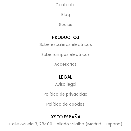
Contacto
Blog
Socios
PRODUCTOS
Sube escaleras eléctricos
Sube rampas eléctricos
Accesorios
LEGAL
Aviso legal
Política de privacidad
Política de cookies
XSTO ESPAÑA
Calle Azuela 3, 28400 Collado Villalba (Madrid - España)