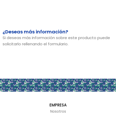
¿Deseas más información?
Si deseas más información sobre este producto puede
solicitarlo rellenando el formulario.
EMPRESA
Nosotros