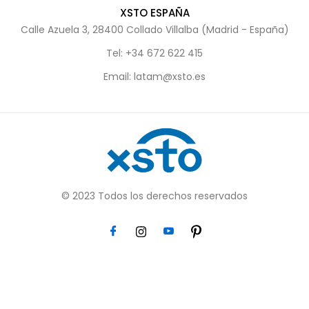
XSTO ESPAÑA
Calle Azuela 3, 28400 Collado Villalba (Madrid - España)
Tel: +34 672 622 415
Email: latam@xsto.es
© 2023 Todos los derechos reservados