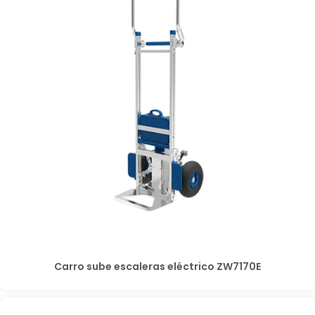
Carro sube escaleras eléctrico ZW7170E