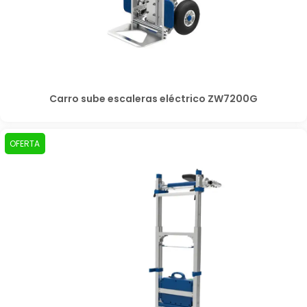
Carro sube escaleras eléctrico ZW7200G
OFERTA