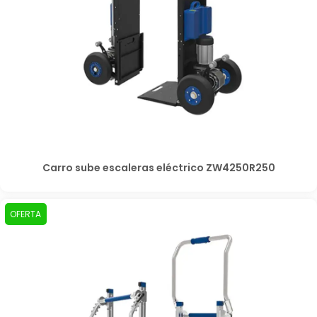
Carro sube escaleras eléctrico ZW4250R250
OFERTA