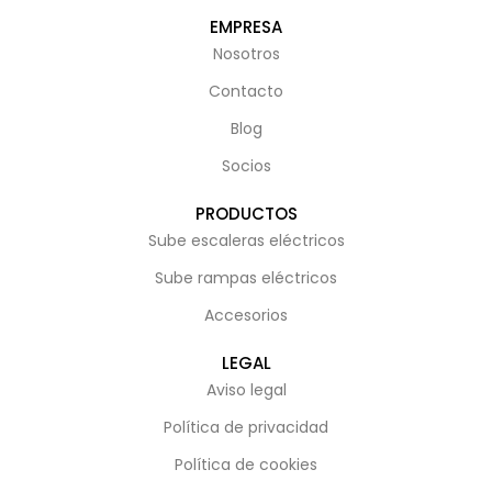
EMPRESA
Nosotros
Contacto
Blog
Socios
PRODUCTOS
Sube escaleras eléctricos
Sube rampas eléctricos
Accesorios
LEGAL
Aviso legal
Política de privacidad
Política de cookies