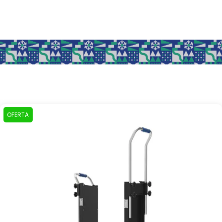
OFERTA