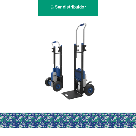
Ser distribuidor