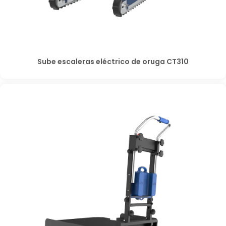
Sube escaleras eléctrico de oruga CT310